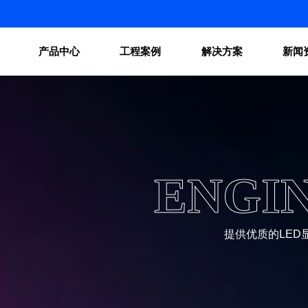
产品中心
工程案例
解决方案
新闻
ENGI
提供优质的LE