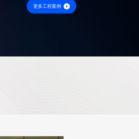
更多工程案例
。