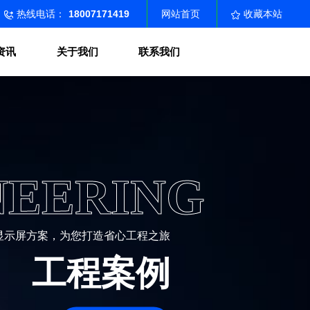
热线电话：
18007171419
网站首页
收藏本站
资讯
关于我们
联系我们
NEERING
D显示屏方案，为您打造省心工程之旅
工程案例