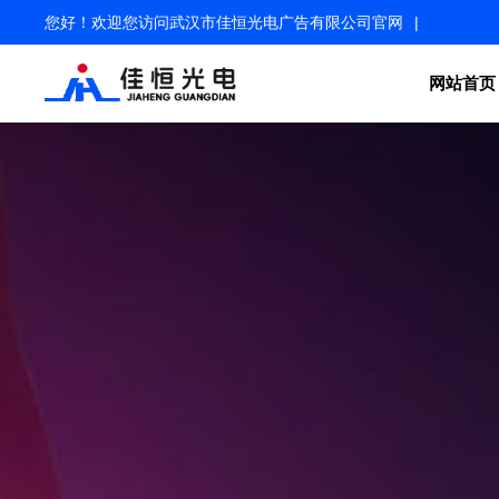
您好！欢迎您访问武汉市佳恒光电广告有限公司官网
|
网站首页