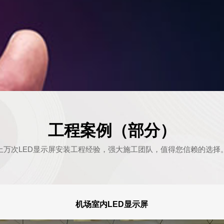
工程案例（部分）
上万次LED显示屏安装工程经验，强大施工团队，值得您信赖的选择
机场室内LED显示屏