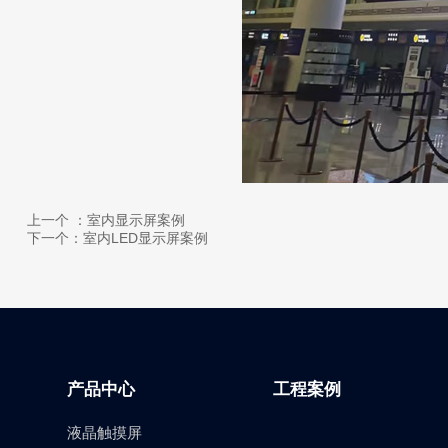
上一个 ：室内显示屏案例
下一个：室内LED显示屏案例
产品中心
工程案例
液晶触摸屏