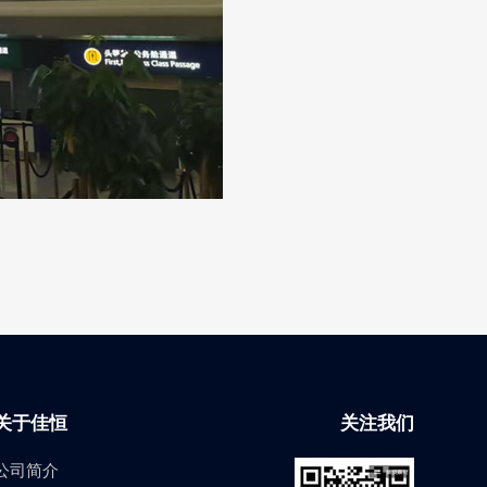
关于佳恒
关注我们
公司简介