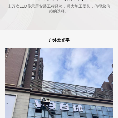
上万次LED显示屏安装工程经验，强大施工团队，值得您信
赖的选择。
户外发光字