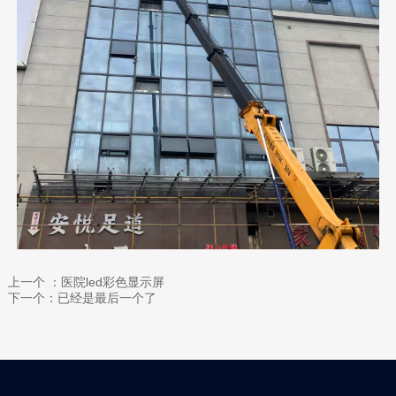
上一个 ：医院led彩色显示屏
下一个：已经是最后一个了